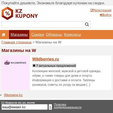
Покупайте дешевле. Эконо
Магазины
Скидки
Главная страница
> Мага