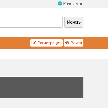
Казахстан
Искать
Регистрация
Войти