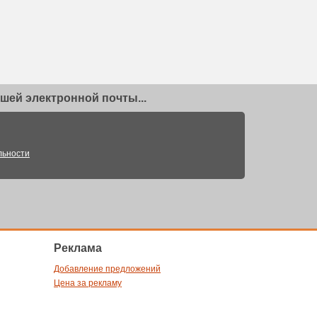
шей электронной почты...
льности
Реклама
Добавление предложений
Цена за рекламу